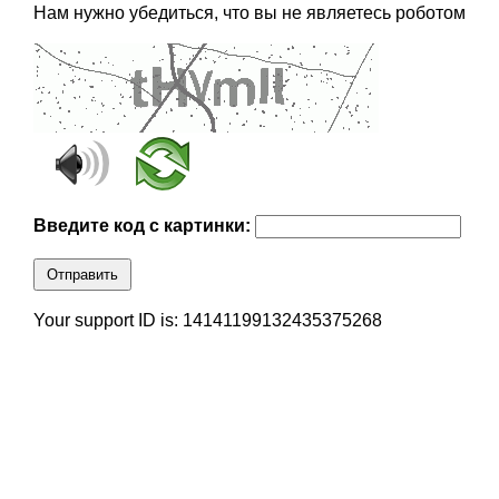
Нам нужно убедиться, что вы не являетесь роботом
Введите код с картинки:
Отправить
Your support ID is: 14141199132435375268