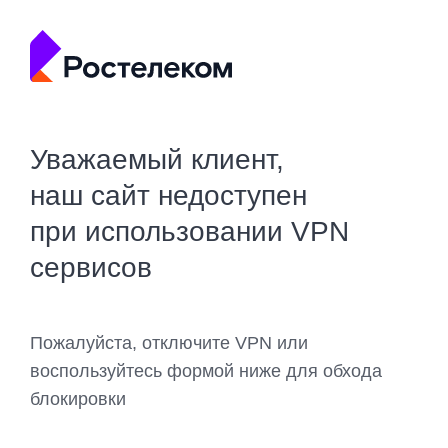
Уважаемый клиент,
наш сайт недоступен
при использовании VPN
сервисов
Пожалуйста, отключите VPN или
воспользуйтесь формой ниже для обхода
блокировки