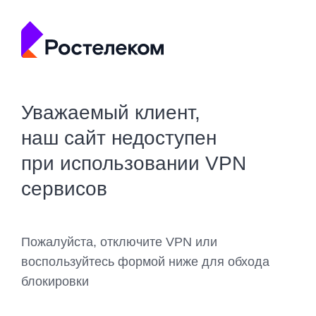
Уважаемый клиент,
наш сайт недоступен
при использовании VPN
сервисов
Пожалуйста, отключите VPN или
воспользуйтесь формой ниже для обхода
блокировки