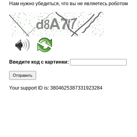
Нам нужно убедиться, что вы не являетесь роботом
Введите код с картинки:
Отправить
Your support ID is: 3804625387331923284