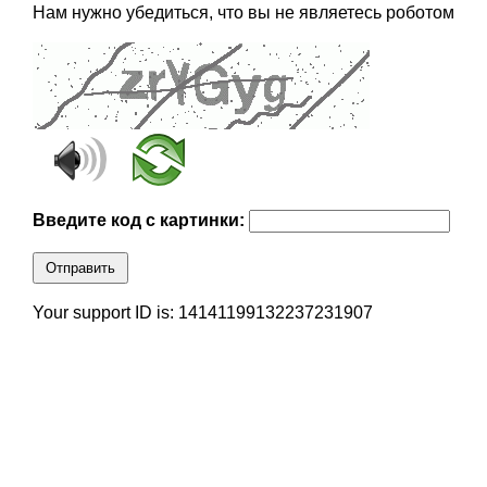
Нам нужно убедиться, что вы не являетесь роботом
Введите код с картинки:
Отправить
Your support ID is: 14141199132237231907