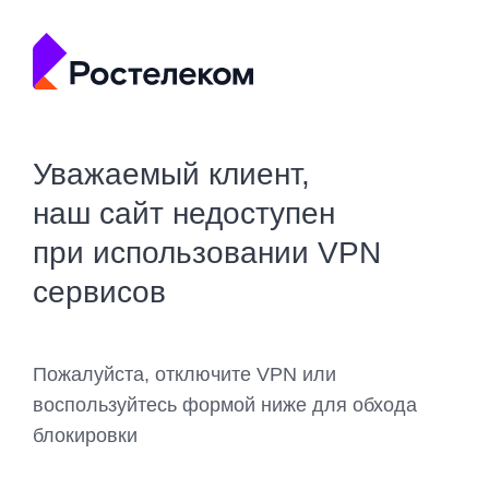
Уважаемый клиент,
наш сайт недоступен
при использовании VPN
сервисов
Пожалуйста, отключите VPN или
воспользуйтесь формой ниже для обхода
блокировки