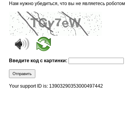
Нам нужно убедиться, что вы не являетесь роботом
Введите код с картинки:
Отправить
Your support ID is: 13903290353000497442