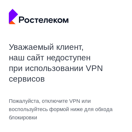
Уважаемый клиент,
наш сайт недоступен
при использовании VPN
сервисов
Пожалуйста, отключите VPN или
воспользуйтесь формой ниже для обхода
блокировки