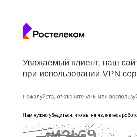
Уважаемый клиент, наш сай
при использовании VPN се
Пожалуйста, отключите VPN или воспользу
Нам нужно убедиться, что вы не являетесь робот