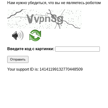
Нам нужно убедиться, что вы не являетесь роботом
Введите код с картинки:
Отправить
Your support ID is: 14141199132770448509