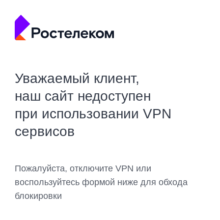
Уважаемый клиент,
наш сайт недоступен
при использовании VPN
сервисов
Пожалуйста, отключите VPN или
воспользуйтесь формой ниже для обхода
блокировки