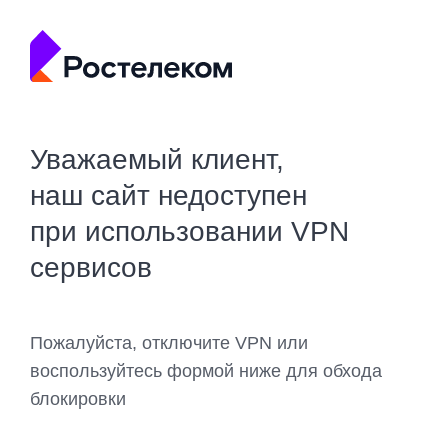
Уважаемый клиент,
наш сайт недоступен
при использовании VPN
сервисов
Пожалуйста, отключите VPN или
воспользуйтесь формой ниже для обхода
блокировки