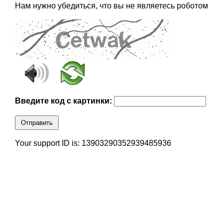
Нам нужно убедиться, что вы не являетесь роботом
Введите код с картинки:
Отправить
Your support ID is: 13903290352939485936