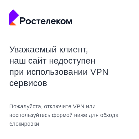
Уважаемый клиент,
наш сайт недоступен
при использовании VPN
сервисов
Пожалуйста, отключите VPN или
воспользуйтесь формой ниже для обхода
блокировки