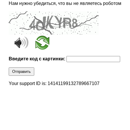
Нам нужно убедиться, что вы не являетесь роботом
Введите код с картинки:
Отправить
Your support ID is: 14141199132789667107