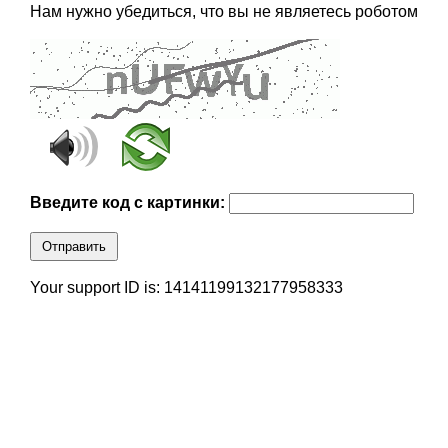
Нам нужно убедиться, что вы не являетесь роботом
Введите код с картинки:
Отправить
Your support ID is: 14141199132177958333