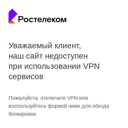
Уважаемый клиент,
наш сайт недоступен
при использовании VPN
сервисов
Пожалуйста, отключите VPN или
воспользуйтесь формой ниже для обхода
блокировки