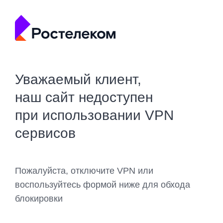
Уважаемый клиент,
наш сайт недоступен
при использовании VPN
сервисов
Пожалуйста, отключите VPN или
воспользуйтесь формой ниже для обхода
блокировки