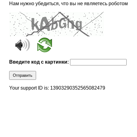
Нам нужно убедиться, что вы не являетесь роботом
Введите код с картинки:
Отправить
Your support ID is: 13903290352565082479