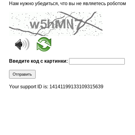
Нам нужно убедиться, что вы не являетесь роботом
Введите код с картинки:
Отправить
Your support ID is: 14141199133109315639