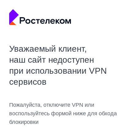
Уважаемый клиент,
наш сайт недоступен
при использовании VPN
сервисов
Пожалуйста, отключите VPN или
воспользуйтесь формой ниже для обхода
блокировки