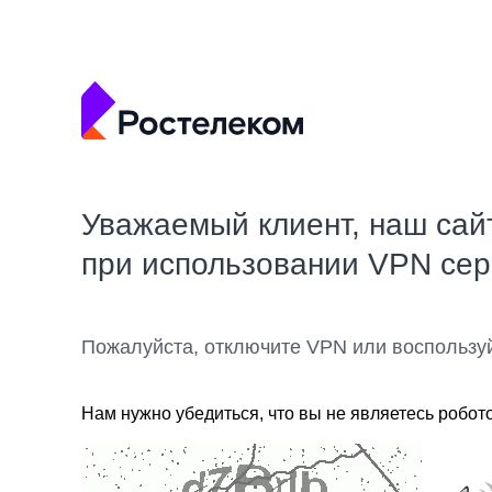
Уважаемый клиент, наш сай
при использовании VPN се
Пожалуйста, отключите VPN или воспользу
Нам нужно убедиться, что вы не являетесь робот