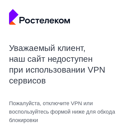
Уважаемый клиент,
наш сайт недоступен
при использовании VPN
сервисов
Пожалуйста, отключите VPN или
воспользуйтесь формой ниже для обхода
блокировки