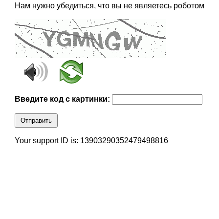
Нам нужно убедиться, что вы не являетесь роботом
Введите код с картинки:
Отправить
Your support ID is: 13903290352479498816