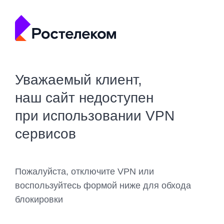
Уважаемый клиент,
наш сайт недоступен
при использовании VPN
сервисов
Пожалуйста, отключите VPN или
воспользуйтесь формой ниже для обхода
блокировки