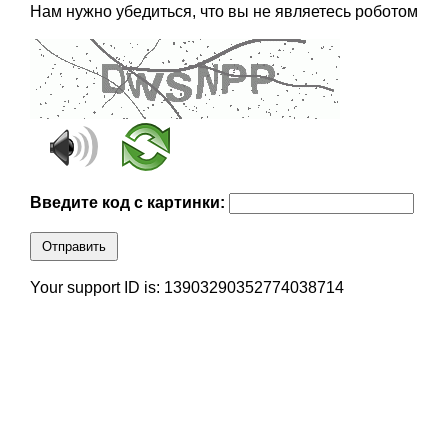
Нам нужно убедиться, что вы не являетесь роботом
Введите код с картинки:
Отправить
Your support ID is: 13903290352774038714