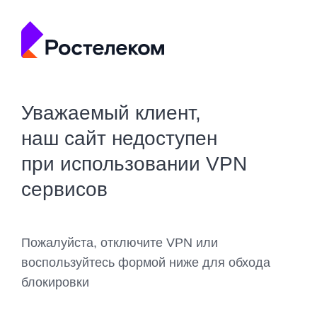
Уважаемый клиент,
наш сайт недоступен
при использовании VPN
сервисов
Пожалуйста, отключите VPN или
воспользуйтесь формой ниже для обхода
блокировки