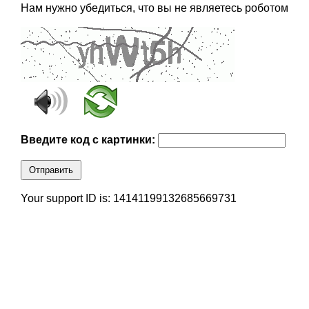
Нам нужно убедиться, что вы не являетесь роботом
Введите код с картинки:
Отправить
Your support ID is: 14141199132685669731