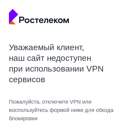
Уважаемый клиент,
наш сайт недоступен
при использовании VPN
сервисов
Пожалуйста, отключите VPN или
воспользуйтесь формой ниже для обхода
блокировки