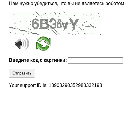
Нам нужно убедиться, что вы не являетесь роботом
Введите код с картинки:
Отправить
Your support ID is: 13903290352983332198