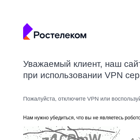
Уважаемый клиент, наш сай
при использовании VPN се
Пожалуйста, отключите VPN или воспользу
Нам нужно убедиться, что вы не являетесь робот