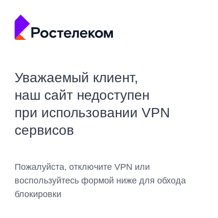
Уважаемый клиент,
наш сайт недоступен
при использовании VPN
сервисов
Пожалуйста, отключите VPN или
воспользуйтесь формой ниже для обхода
блокировки