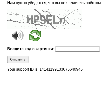
Нам нужно убедиться, что вы не являетесь роботом
Введите код с картинки:
Отправить
Your support ID is: 14141199133075640945