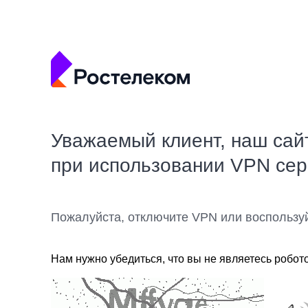
Уважаемый клиент, наш сай
при использовании VPN се
Пожалуйста, отключите VPN или воспользу
Нам нужно убедиться, что вы не являетесь робот