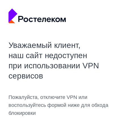
Уважаемый клиент,
наш сайт недоступен
при использовании VPN
сервисов
Пожалуйста, отключите VPN или
воспользуйтесь формой ниже для обхода
блокировки