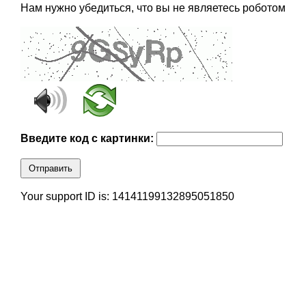
Нам нужно убедиться, что вы не являетесь роботом
Введите код с картинки:
Отправить
Your support ID is: 14141199132895051850