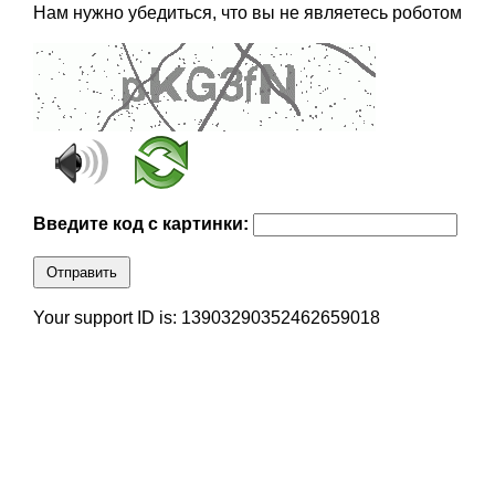
Нам нужно убедиться, что вы не являетесь роботом
Введите код с картинки:
Отправить
Your support ID is: 13903290352462659018