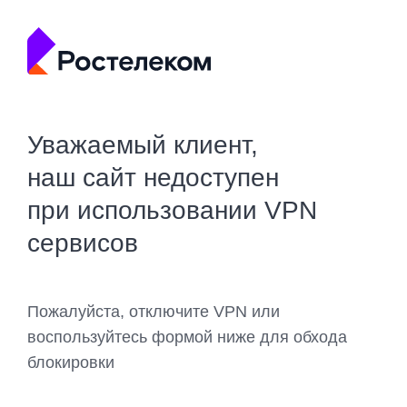
Уважаемый клиент,
наш сайт недоступен
при использовании VPN
сервисов
Пожалуйста, отключите VPN или
воспользуйтесь формой ниже для обхода
блокировки