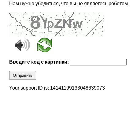
Нам нужно убедиться, что вы не являетесь роботом
Введите код с картинки:
Отправить
Your support ID is: 14141199133048639073