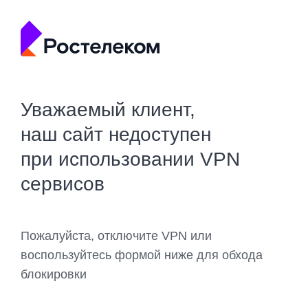
Уважаемый клиент,
наш сайт недоступен
при использовании VPN
сервисов
Пожалуйста, отключите VPN или
воспользуйтесь формой ниже для обхода
блокировки