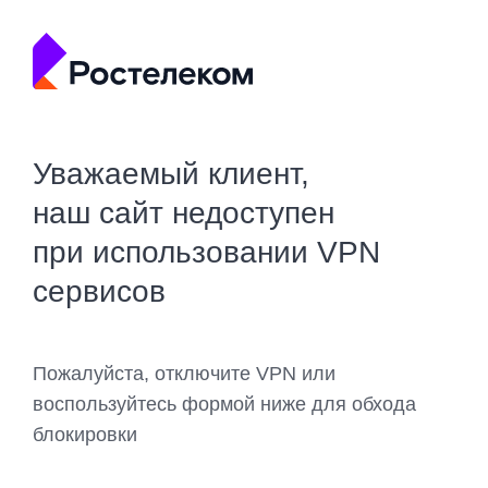
Уважаемый клиент,
наш сайт недоступен
при использовании VPN
сервисов
Пожалуйста, отключите VPN или
воспользуйтесь формой ниже для обхода
блокировки