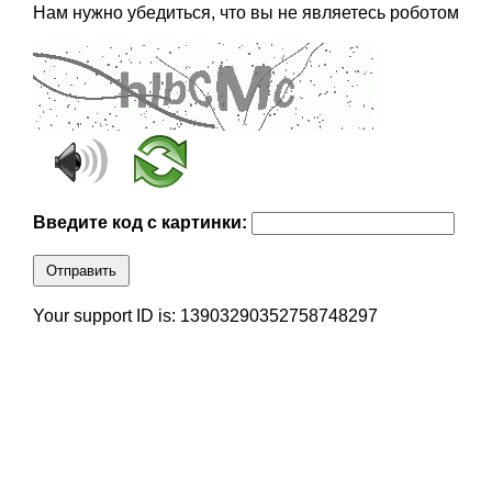
Нам нужно убедиться, что вы не являетесь роботом
Введите код с картинки:
Отправить
Your support ID is: 13903290352758748297