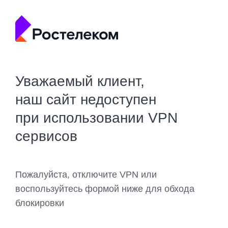
Уважаемый клиент,
наш сайт недоступен
при использовании VPN
сервисов
Пожалуйста, отключите VPN или
воспользуйтесь формой ниже для обхода
блокировки