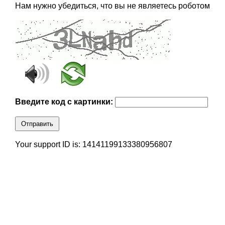
Нам нужно убедиться, что вы не являетесь роботом
Введите код с картинки:
Отправить
Your support ID is: 14141199133380956807