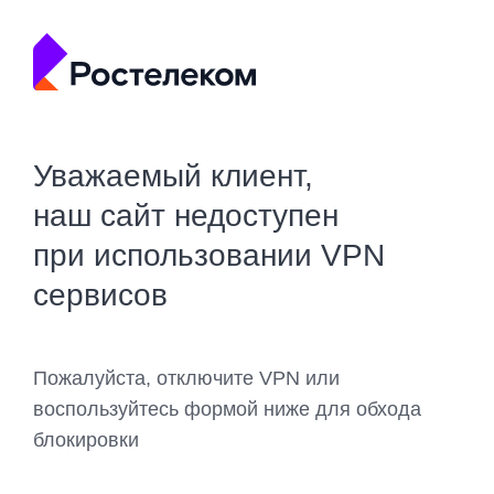
Уважаемый клиент,
наш сайт недоступен
при использовании VPN
сервисов
Пожалуйста, отключите VPN или
воспользуйтесь формой ниже для обхода
блокировки