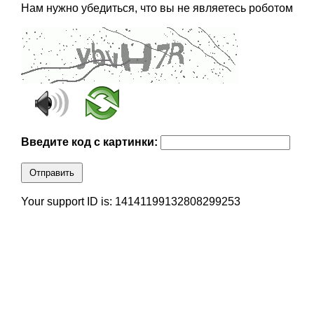
Нам нужно убедиться, что вы не являетесь роботом
Введите код с картинки:
Отправить
Your support ID is: 14141199132808299253