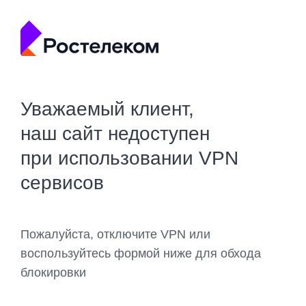
Уважаемый клиент,
наш сайт недоступен
при использовании VPN
сервисов
Пожалуйста, отключите VPN или
воспользуйтесь формой ниже для обхода
блокировки