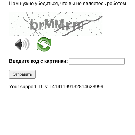
Нам нужно убедиться, что вы не являетесь роботом
Введите код с картинки:
Отправить
Your support ID is: 14141199132814628999