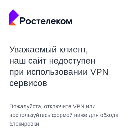
Уважаемый клиент,
наш сайт недоступен
при использовании VPN
сервисов
Пожалуйста, отключите VPN или
воспользуйтесь формой ниже для обхода
блокировки