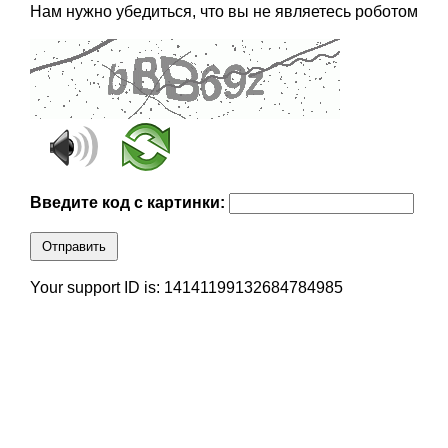
Нам нужно убедиться, что вы не являетесь роботом
Введите код с картинки:
Отправить
Your support ID is: 14141199132684784985