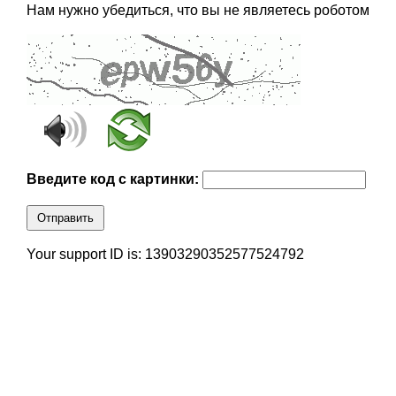
Нам нужно убедиться, что вы не являетесь роботом
Введите код с картинки:
Отправить
Your support ID is: 13903290352577524792