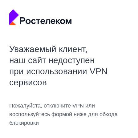
Уважаемый клиент,
наш сайт недоступен
при использовании VPN
сервисов
Пожалуйста, отключите VPN или
воспользуйтесь формой ниже для обхода
блокировки