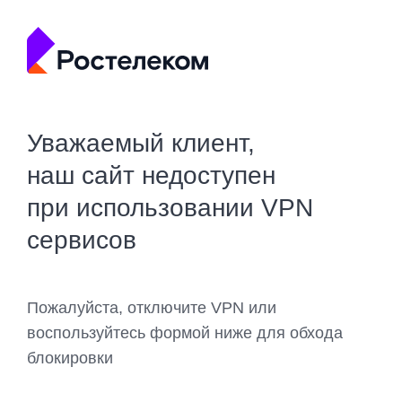
Уважаемый клиент,
наш сайт недоступен
при использовании VPN
сервисов
Пожалуйста, отключите VPN или
воспользуйтесь формой ниже для обхода
блокировки