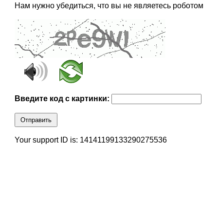
Нам нужно убедиться, что вы не являетесь роботом
Введите код с картинки:
Отправить
Your support ID is: 14141199133290275536