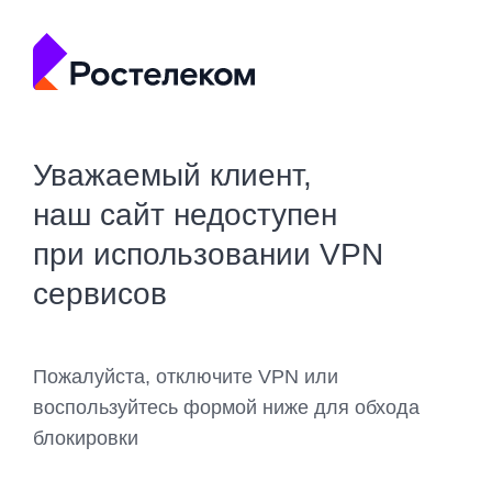
Уважаемый клиент,
наш сайт недоступен
при использовании VPN
сервисов
Пожалуйста, отключите VPN или
воспользуйтесь формой ниже для обхода
блокировки