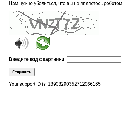
Нам нужно убедиться, что вы не являетесь роботом
Введите код с картинки:
Отправить
Your support ID is: 13903290352712066165