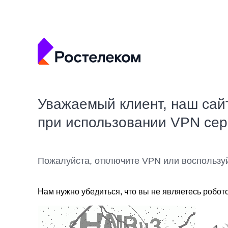
Уважаемый клиент, наш сай
при использовании VPN се
Пожалуйста, отключите VPN или воспользу
Нам нужно убедиться, что вы не являетесь робот