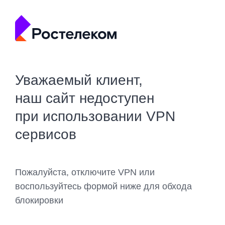
Уважаемый клиент,
наш сайт недоступен
при использовании VPN
сервисов
Пожалуйста, отключите VPN или
воспользуйтесь формой ниже для обхода
блокировки