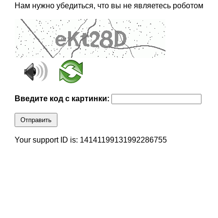
Нам нужно убедиться, что вы не являетесь роботом
Введите код с картинки:
Отправить
Your support ID is: 14141199131992286755