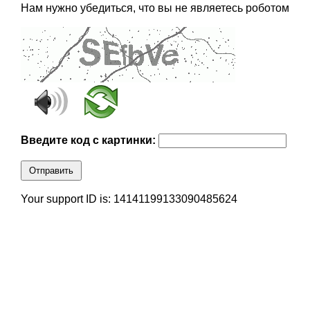
Нам нужно убедиться, что вы не являетесь роботом
Введите код с картинки:
Отправить
Your support ID is: 14141199133090485624