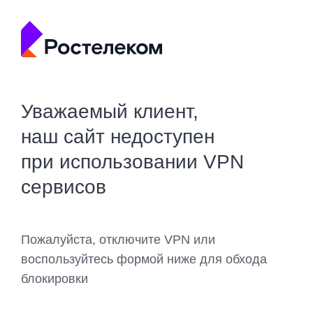
Уважаемый клиент,
наш сайт недоступен
при использовании VPN
сервисов
Пожалуйста, отключите VPN или
воспользуйтесь формой ниже для обхода
блокировки