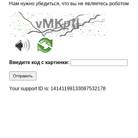
Нам нужно убедиться, что вы не являетесь роботом
Введите код с картинки:
Отправить
Your support ID is: 14141199133087532178