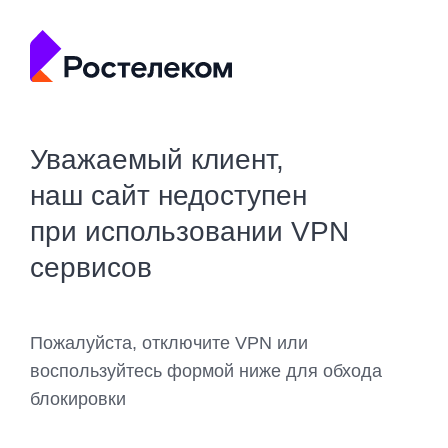
Уважаемый клиент,
наш сайт недоступен
при использовании VPN
сервисов
Пожалуйста, отключите VPN или
воспользуйтесь формой ниже для обхода
блокировки