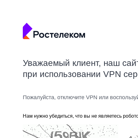
Уважаемый клиент, наш сай
при использовании VPN се
Пожалуйста, отключите VPN или воспользу
Нам нужно убедиться, что вы не являетесь робот