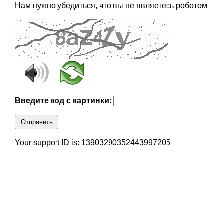
Нам нужно убедиться, что вы не являетесь роботом
Введите код с картинки:
Отправить
Your support ID is: 13903290352443997205