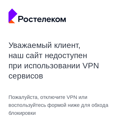
Уважаемый клиент,
наш сайт недоступен
при использовании VPN
сервисов
Пожалуйста, отключите VPN или
воспользуйтесь формой ниже для обхода
блокировки