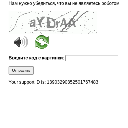
Нам нужно убедиться, что вы не являетесь роботом
Введите код с картинки:
Отправить
Your support ID is: 13903290352501767483