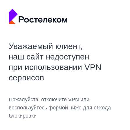
Уважаемый клиент,
наш сайт недоступен
при использовании VPN
сервисов
Пожалуйста, отключите VPN или
воспользуйтесь формой ниже для обхода
блокировки