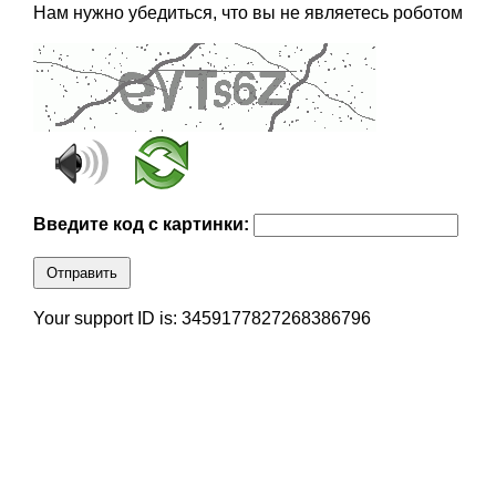
Нам нужно убедиться, что вы не являетесь роботом
Введите код с картинки:
Отправить
Your support ID is: 3459177827268386796