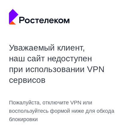
Уважаемый клиент,
наш сайт недоступен
при использовании VPN
сервисов
Пожалуйста, отключите VPN или
воспользуйтесь формой ниже для обхода
блокировки