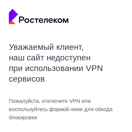
Уважаемый клиент,
наш сайт недоступен
при использовании VPN
сервисов
Пожалуйста, отключите VPN или
воспользуйтесь формой ниже для обхода
блокировки