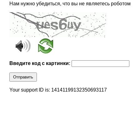
Нам нужно убедиться, что вы не являетесь роботом
Введите код с картинки:
Отправить
Your support ID is: 14141199132350693117