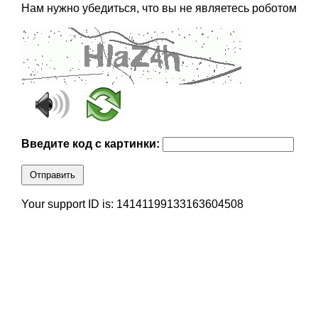
Нам нужно убедиться, что вы не являетесь роботом
Введите код с картинки:
Отправить
Your support ID is: 14141199133163604508