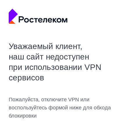
Уважаемый клиент,
наш сайт недоступен
при использовании VPN
сервисов
Пожалуйста, отключите VPN или
воспользуйтесь формой ниже для обхода
блокировки