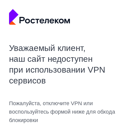
Уважаемый клиент,
наш сайт недоступен
при использовании VPN
сервисов
Пожалуйста, отключите VPN или
воспользуйтесь формой ниже для обхода
блокировки