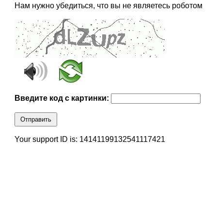
Нам нужно убедиться, что вы не являетесь роботом
Введите код с картинки:
Отправить
Your support ID is: 14141199132541117421