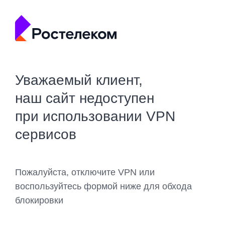
Уважаемый клиент,
наш сайт недоступен
при использовании VPN
сервисов
Пожалуйста, отключите VPN или
воспользуйтесь формой ниже для обхода
блокировки