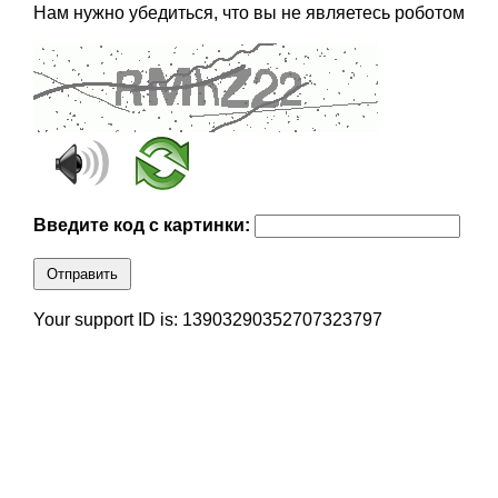
Нам нужно убедиться, что вы не являетесь роботом
Введите код с картинки:
Отправить
Your support ID is: 13903290352707323797