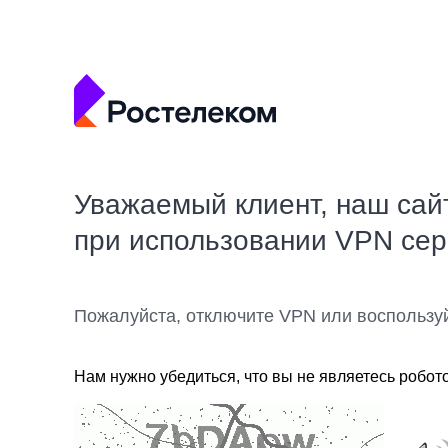
Уважаемый клиент, наш сай
при использовании VPN се
Пожалуйста, отключите VPN или воспользу
Нам нужно убедиться, что вы не являетесь робот