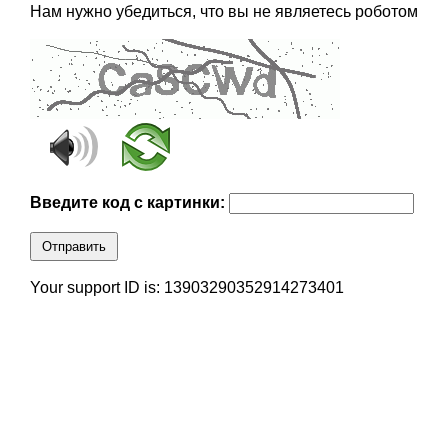
Нам нужно убедиться, что вы не являетесь роботом
Введите код с картинки:
Отправить
Your support ID is: 13903290352914273401