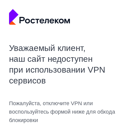
Уважаемый клиент,
наш сайт недоступен
при использовании VPN
сервисов
Пожалуйста, отключите VPN или
воспользуйтесь формой ниже для обхода
блокировки