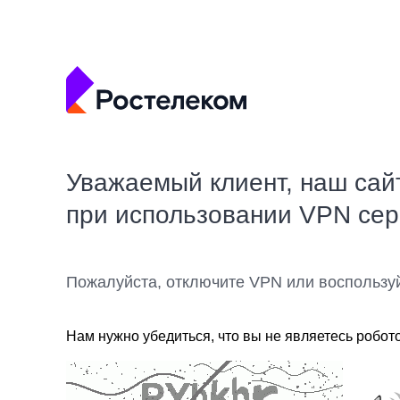
Уважаемый клиент, наш сай
при использовании VPN се
Пожалуйста, отключите VPN или воспользу
Нам нужно убедиться, что вы не являетесь робот