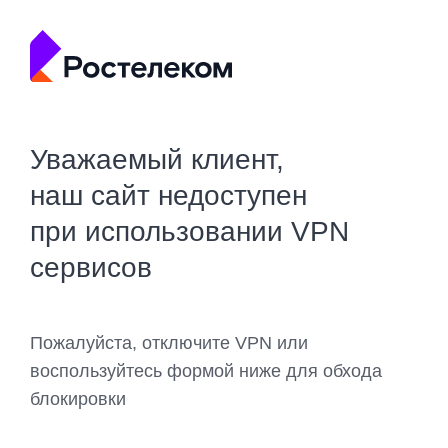
Уважаемый клиент,
наш сайт недоступен
при использовании VPN
сервисов
Пожалуйста, отключите VPN или
воспользуйтесь формой ниже для обхода
блокировки