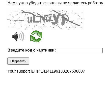
Нам нужно убедиться, что вы не являетесь роботом
Введите код с картинки:
Отправить
Your support ID is: 14141199133287636807