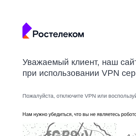
Уважаемый клиент, наш сай
при использовании VPN се
Пожалуйста, отключите VPN или воспользу
Нам нужно убедиться, что вы не являетесь робот