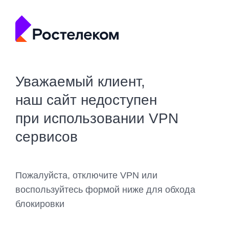
Уважаемый клиент,
наш сайт недоступен
при использовании VPN
сервисов
Пожалуйста, отключите VPN или
воспользуйтесь формой ниже для обхода
блокировки