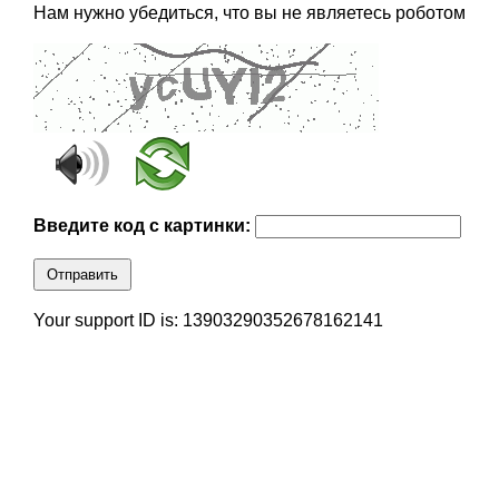
Нам нужно убедиться, что вы не являетесь роботом
Введите код с картинки:
Отправить
Your support ID is: 13903290352678162141