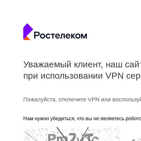
Уважаемый клиент, наш сай
при использовании VPN се
Пожалуйста, отключите VPN или воспользу
Нам нужно убедиться, что вы не являетесь робот