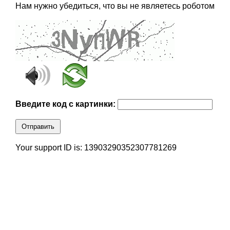
Нам нужно убедиться, что вы не являетесь роботом
Введите код с картинки:
Отправить
Your support ID is: 13903290352307781269