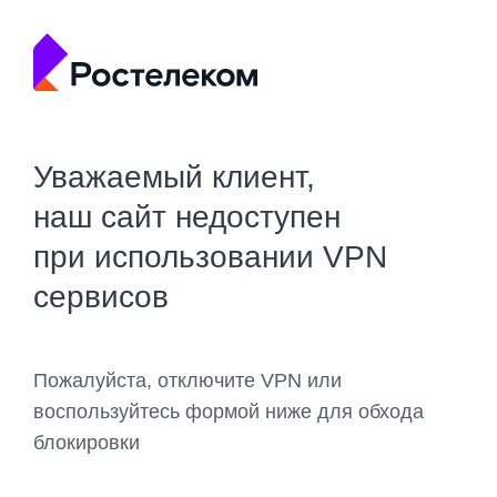
Уважаемый клиент,
наш сайт недоступен
при использовании VPN
сервисов
Пожалуйста, отключите VPN или
воспользуйтесь формой ниже для обхода
блокировки